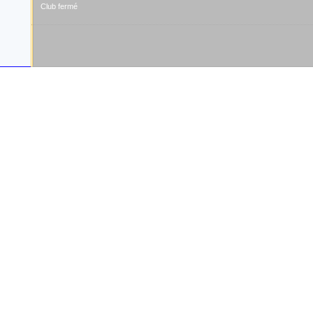
Club fermé