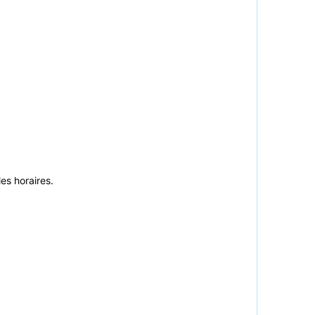
es horaires.