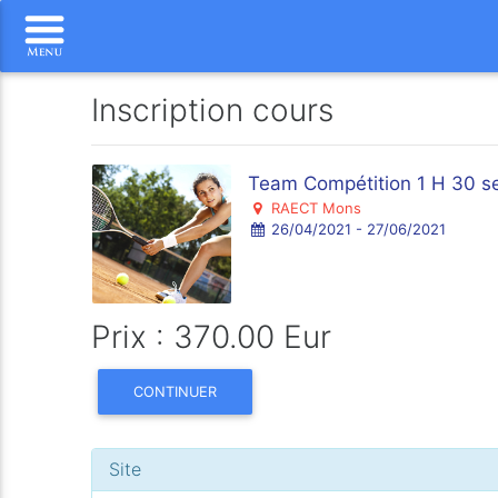
Inscription cours
Team Compétition 1 H 30 s
RAECT Mons
26/04/2021 - 27/06/2021
Prix : 370.00 Eur
CONTINUER
Site