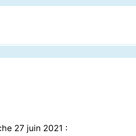
che 27 juin 2021 :