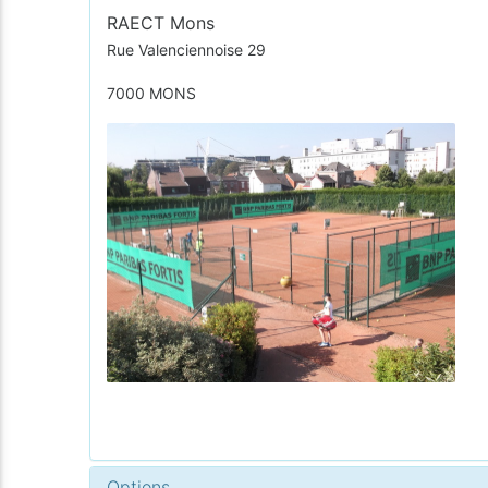
RAECT Mons
Rue Valenciennoise 29
7000 MONS
Options