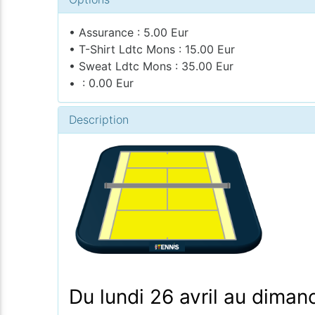
• Assurance : 5.00 Eur
• T-Shirt Ldtc Mons : 15.00 Eur
• Sweat Ldtc Mons : 35.00 Eur
• : 0.00 Eur
Description
Du lundi 26 avril au diman