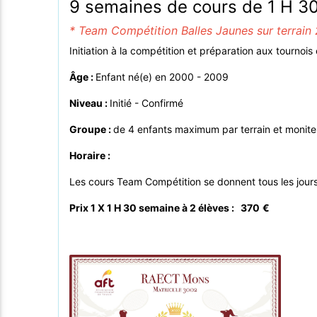
9 semaines de cours de 1 H 3
* Team Compétition Balles Jaunes sur terrain 
Initiation à la compétition et préparation aux tournois
Âge :
Enfant né(e) en 2000 - 2009
Niveau :
Initié - Confirmé
Groupe :
de 4 enfants maximum par terrain et monite
Horaire :
Les cours Team Compétition se donnent tous les jours
Prix 1 X 1 H 30 semaine à 2 élèves : 370
€