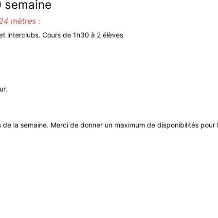
0 semaine
24 mètres :
 et interclubs. Cours de 1h30 à 2 élèves
ur.
 de la semaine. Merci de donner un maximum de disponibilités pour l