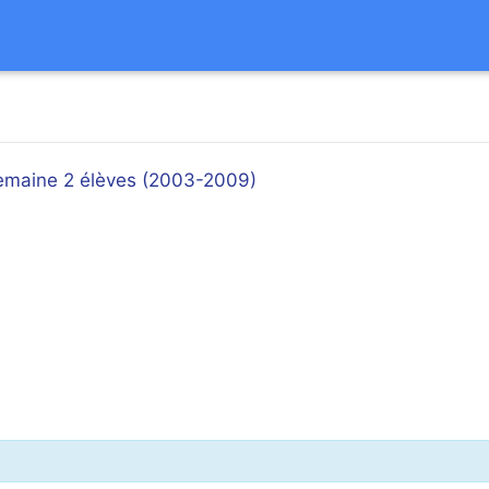
emaine 2 élèves (2003-2009)