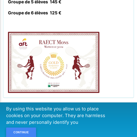
Groupe de 5 élèves 145 €
Groupe de 6 élèves 125 €
By using this website you allow us to place
cookies on your computer. They are harmless
CONTINUER
and never personally identify you
CONTINUE