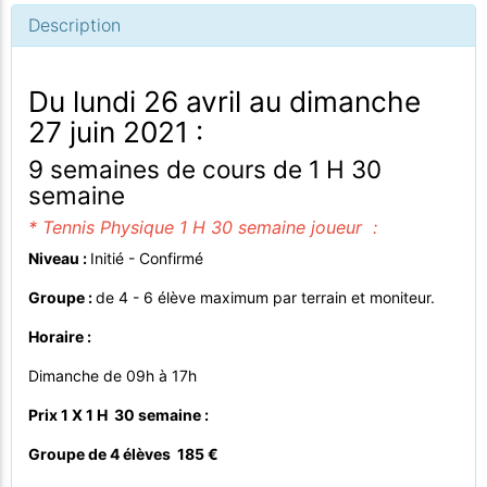
Description
Du lundi 26 avril au dimanche
27 juin 2021 :
9 semaines de cours de 1 H 30
semaine
* Tennis Physique 1 H 30 semaine joueur :
Niveau :
Initié - Confirmé
Groupe :
de 4 - 6 élève maximum par terrain et moniteur.
Horaire :
Dimanche de 09h à 17h
Prix 1 X 1 H 30 semaine :
Groupe de 4 élèves 185 €