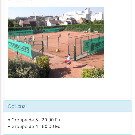
Options
• Groupe de 5 : 20.00 Eur
• Groupe de 4 : 60.00 Eur