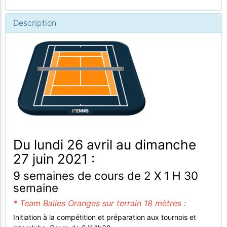
Description
Du lundi 26 avril au dimanche
27 juin 2021 :
9 semaines de cours de 2 X 1 H 30
semaine
* Team Balles Oranges sur terrain 18 mètres :
Initiation à la compétition et préparation aux tournois et