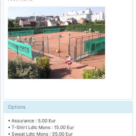
Options
• Assurance : 5.00 Eur
• T-Shirt Ldtc Mons : 15.00 Eur
• Sweat Ldtc Mons : 35.00 Eur