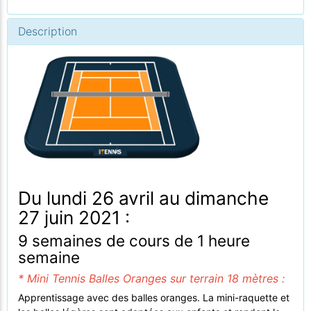
Description
Du lundi 26 avril au dimanche
27 juin 2021 :
9 semaines de cours de 1 heure
semaine
* Mini Tennis Balles Oranges sur terrain 18 mètres :
Apprentissage avec des balles oranges. La mini-raquette et