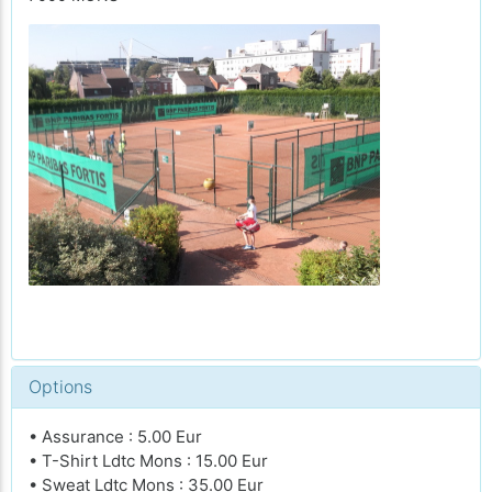
Options
• Assurance : 5.00 Eur
• T-Shirt Ldtc Mons : 15.00 Eur
• Sweat Ldtc Mons : 35.00 Eur