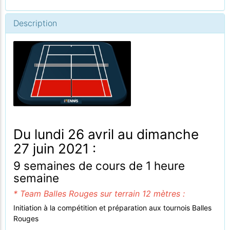
Description
Du lundi 26 avril au dimanche
27 juin 2021 :
9 semaines de cours de 1 heure
semaine
* Team Balles Rouges sur terrain 12 mètres :
Initiation à la compétition et préparation aux tournois Balles
Rouges