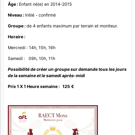
Âge :
Enfant né(e) en 2014-2015
Niveau :
Initié - confirmé
Groupe :
de 4 enfants maximum par terrain et moniteur.
Horaire :
Mercredi : 14h, 15h, 16h
Samedi : 09h, 10h, 11h
Possibilité de créer un groupe sur demande tous les jours
de la semaine et le samedi après-midi
Prix 1 X 1 Heure semaine : 125
€