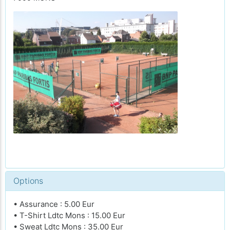
Options
• Assurance : 5.00 Eur
• T-Shirt Ldtc Mons : 15.00 Eur
• Sweat Ldtc Mons : 35.00 Eur