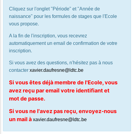
Cliquez sur l'onglet "Période" et "Année de
naissance" pour les formules de stages que l'Ecole
vous propose.
A la fin de l'inscription, vous recevrez
automatiquement un email de confirmation de votre
inscription.
Si vous avez des questions, n'hésitez pas à nous
contacter
xavier.daufresne@ldtc.be
Si vous êtes déjà membre de l'Ecole, vous
avez reçu par email votre identifiant et
mot de passe.
Si vous ne l'avez pas reçu, envoyez-nous
un mail à
xavier.daufresne@ldtc.be