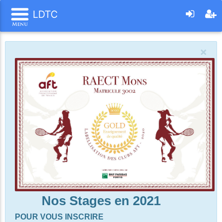
LDTC
×
Nos Stages en 2021
POUR VOUS INSCRIRE