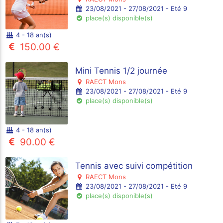
23/08/2021 - 27/08/2021 - Eté 9
place(s) disponible(s)
4 - 18 an(s)
150.00 €
Mini Tennis 1/2 journée
RAECT Mons
23/08/2021 - 27/08/2021 - Eté 9
place(s) disponible(s)
4 - 18 an(s)
90.00 €
Tennis avec suivi compétition
RAECT Mons
23/08/2021 - 27/08/2021 - Eté 9
place(s) disponible(s)