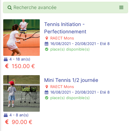
Recherche avancée
Tennis Initiation -
Perfectionnement
RAECT Mons
16/08/2021 - 20/08/2021 - Eté 8
place(s) disponible(s)
4 - 18 an(s)
150.00 €
Mini Tennis 1/2 journée
RAECT Mons
16/08/2021 - 20/08/2021 - Eté 8
place(s) disponible(s)
4 - 8 an(s)
90.00 €