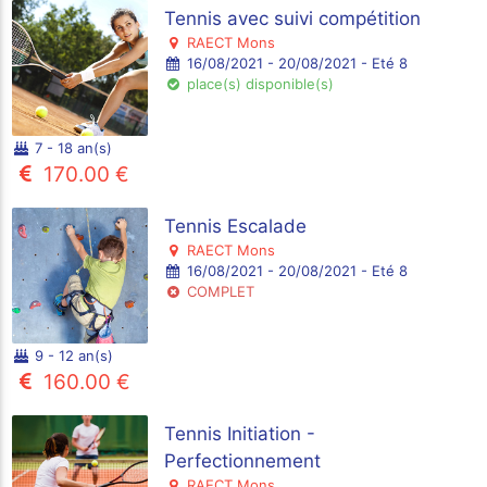
Tennis avec suivi compétition
RAECT Mons
16/08/2021 - 20/08/2021 - Eté 8
place(s) disponible(s)
7 - 18 an(s)
170.00 €
Tennis Escalade
RAECT Mons
16/08/2021 - 20/08/2021 - Eté 8
COMPLET
9 - 12 an(s)
160.00 €
Tennis Initiation -
Perfectionnement
RAECT Mons