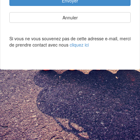
Envoyer
Annuler
Si vous ne vous souvenez pas de cette adresse e-mail, merci
de prendre contact avec nous
cliquez ici