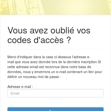
Vous avez oublié vos
codes d'accès ?
Merci d'indiquer dans la case ci-dessous l'adresse e-
mail que vous avez donnée lors de la dernière inscription.Si
cette adresse email est reconnue dans notre base de
données, nous y enverrons un e-mail contenant un lien pour
définir un nouveau mot de passe :
Adresse e-mail :