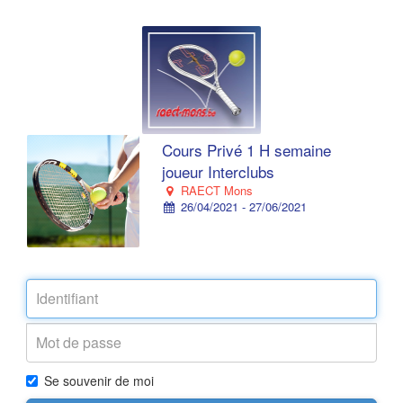
Cours Privé 1 H semaine
joueur Interclubs
RAECT Mons
26/04/2021 - 27/06/2021
Se souvenir de moi