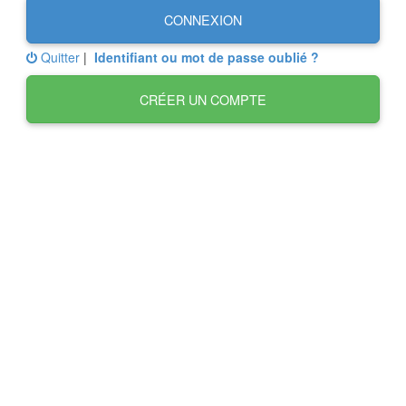
CONNEXION
Quitter
|
Identifiant ou mot de passe oublié ?
CRÉER UN COMPTE