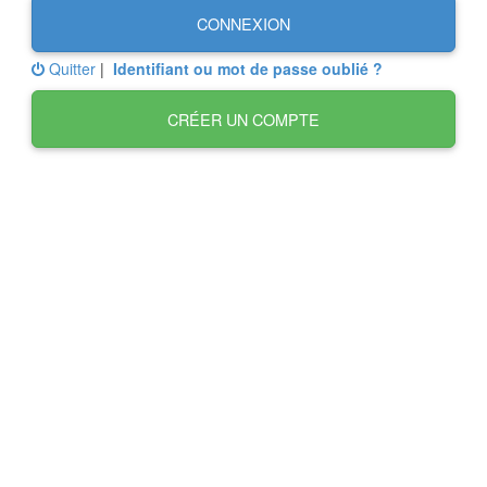
CONNEXION
Quitter
|
Identifiant ou mot de passe oublié ?
CRÉER UN COMPTE