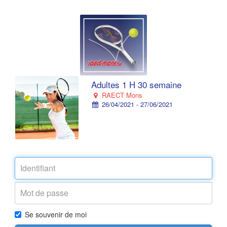
Adultes 1 H 30 semaine
RAECT Mons
26/04/2021 - 27/06/2021
Se souvenir de moi