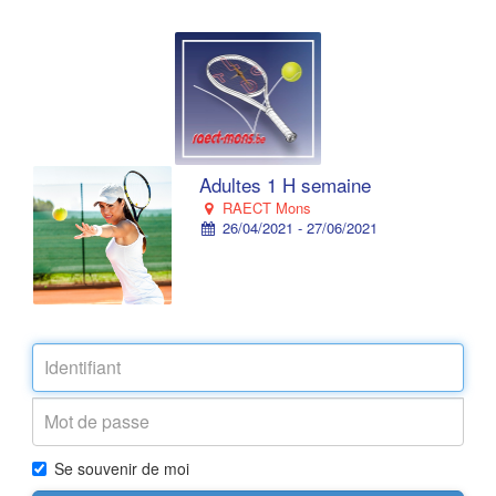
Adultes 1 H semaine
RAECT Mons
26/04/2021 - 27/06/2021
Se souvenir de moi