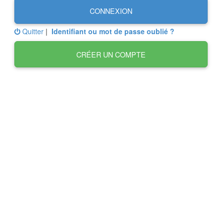
CONNEXION
Quitter
|
Identifiant ou mot de passe oublié ?
CRÉER UN COMPTE