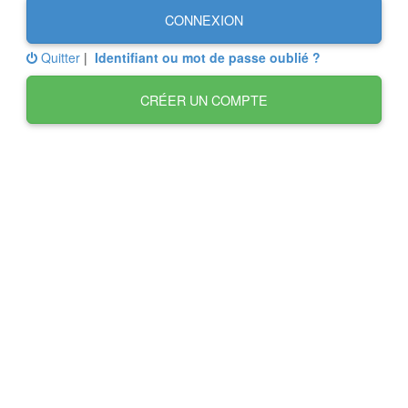
CONNEXION
Quitter
|
Identifiant ou mot de passe oublié ?
CRÉER UN COMPTE