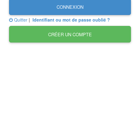
CONNEXION
Quitter
|
Identifiant ou mot de passe oublié ?
CRÉER UN COMPTE