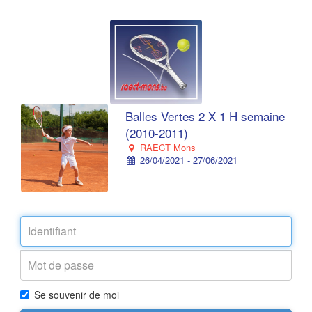
Balles Vertes 2 X 1 H semaine
(2010-2011)
RAECT Mons
26/04/2021 - 27/06/2021
Se souvenir de moi