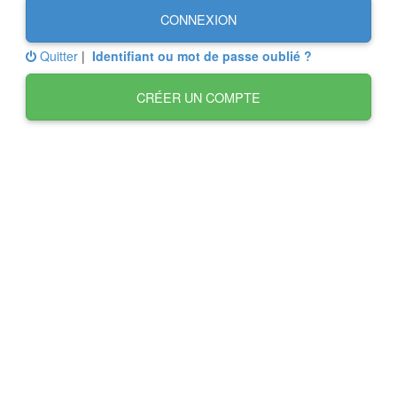
CONNEXION
Quitter
|
Identifiant ou mot de passe oublié ?
CRÉER UN COMPTE