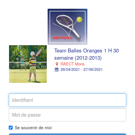
Team Balles Oranges 1 H 30
semaine (2012-2013)
RAECT Mons
26/04/2021 - 27/06/2021
Se souvenir de moi