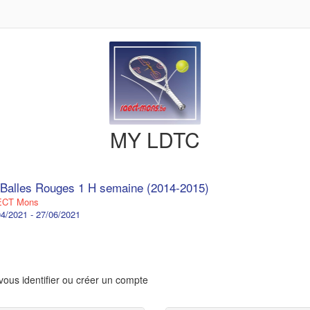
MY LDTC
Balles Rouges 1 H semaine (2014-2015)
CT Mons
4/2021 - 27/06/2021
vous identifier ou créer un compte