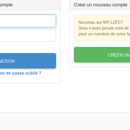
compte
Créer un nouveau compte
Nouveau sur MY LDTC?
Vous n'avez jamais créé de
pour un membre de votre fa
CRÉER UN
NEXION
mot de passe oublié ?