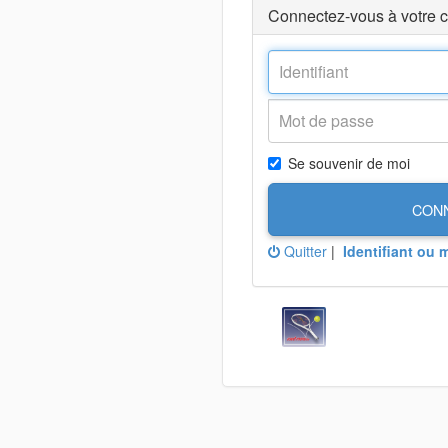
Connectez-vous à votre 
Se souvenir de moi
CON
Quitter
|
Identifiant ou 