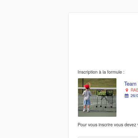
Inscription à la formule :
Team 
RAE
26/0
Pour vous inscrire vous devez 